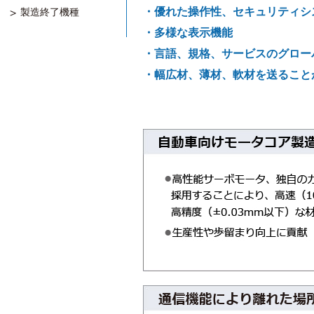
・優れた操作性、セキュリティシ
製造終了機種
・多様な表示機能
・言語、規格、サービスのグロー
・幅広材、薄材、軟材を送ること