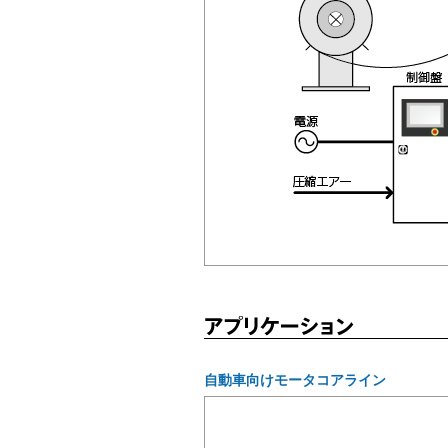
自動車向けモータコアライン