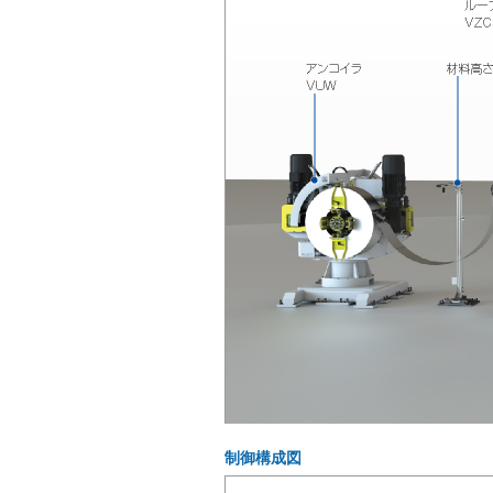
制御構成図