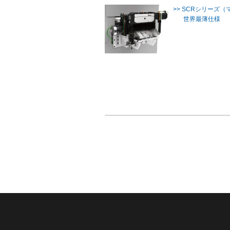
>> SCRシリーズ
世界最薄仕様