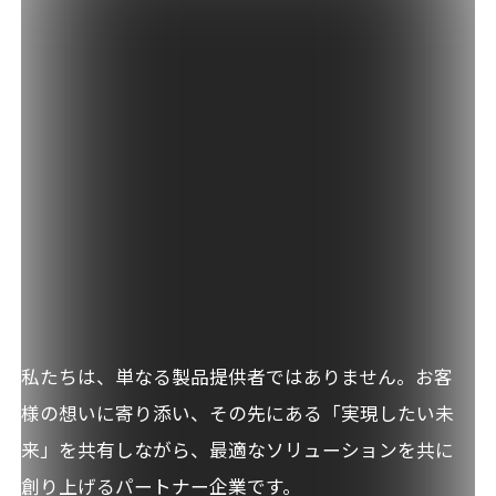
私たちは、単なる製品提供者ではありません。
お客
様の想いに寄り添い、その先にある
「実現したい未
来」を共有しながら、
最適なソリューションを共に
創り上げる
パートナー企業です。