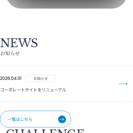
NEWS
お知らせ
2026.04.01
お知らせ
コーポレートサイトをリニューアル
一覧はこちら