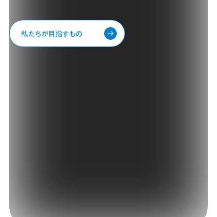
私たちが目指すもの