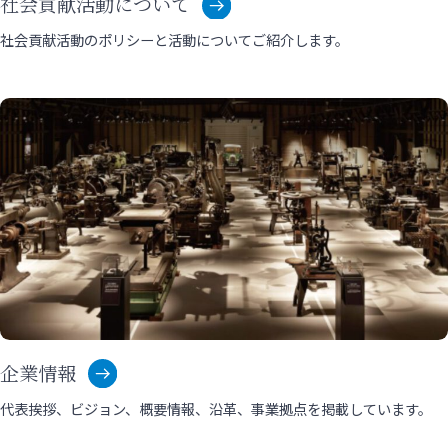
社会貢献活動について
社会貢献活動のポリシーと活動についてご紹介します。
企業情報
代表挨拶、ビジョン、概要情報、沿革、事業拠点を掲載しています。