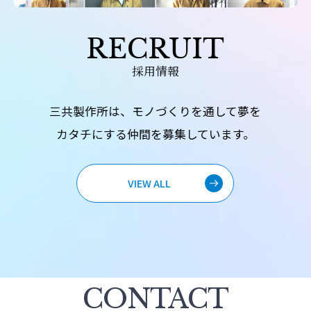
RECRUIT
採用情報
三共製作所は、モノづくりを通して夢を
カタチにする仲間を募集しています。
VIEW ALL
CONTACT