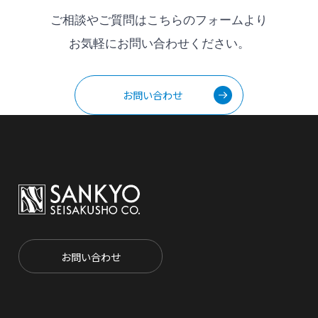
ご相談やご質問はこちらのフォームより
お気軽にお問い合わせください。
お問い合わせ
お問い合わせ