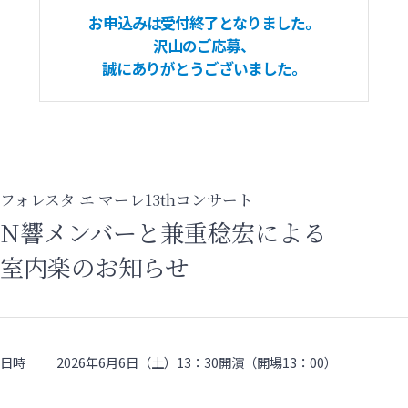
お申込みは受付終了となりました。
沢山のご応募、
誠にありがとうございました。
フォレスタ エ マーレ13thコンサート
N響メンバーと兼重稔宏による
室内楽のお知らせ
日時
2026年6月6日（土）13：30開演（開場13：00）