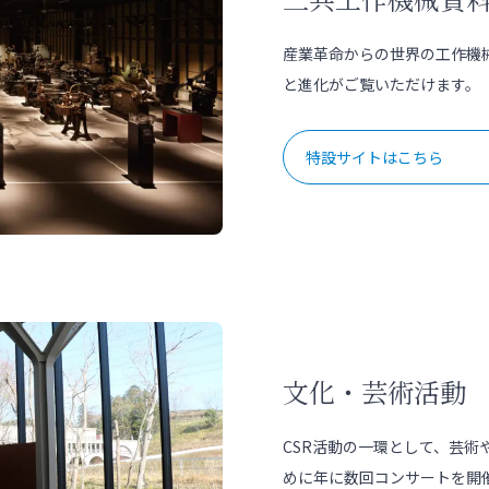
産業革命からの世界の工作機
と進化がご覧いただけます。
特設サイトはこちら
文化・芸術活動
CSR活動の一環として、芸術
めに年に数回コンサートを開