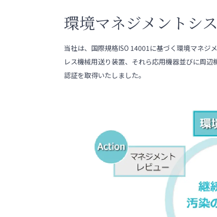
環境マネジメントシス
当社は、国際規格ISO 14001に基づく環境マ
レス機械用送り装置、それら応用機器並びに周辺機
認証を取得いたしました。