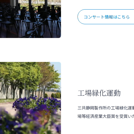
コンサート情報はこちら
工場緑化運動
三共静岡製作所の工場緑化運動
場等経済産業大臣賞を受賞い