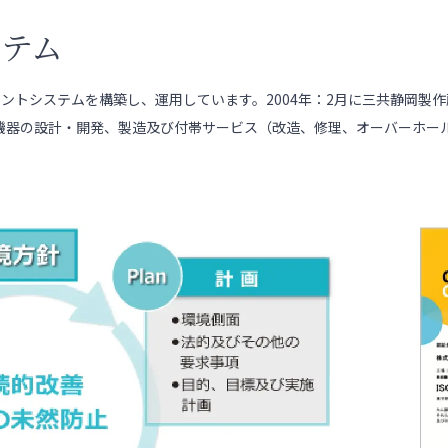
テム
ネジメントシステムを構築し、運用しています。2004年：2月に三共静岡
器の設計・開発、製造及び付帯サービス（改造、修理、オーバーホール及び