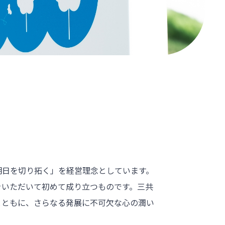
明日を切り拓く」を経営理念としています。
をいただいて初めて成り立つものです。三共
とともに、さらなる発展に不可欠な心の潤い